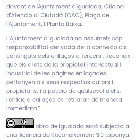
davant de lAjuntament d'Igualada, Oficina
d'Atenció al Ciutadà (OAC), Plaça de
l'Ajuntament, 1 Planta Baixa.
L’Ajuntament d'Igualada no assumeix cap
responsabilitat derivada de la connexió als
continguts dels enllaços a tercers . Reconeix
que els drets de la propietat intel·lectual i
industrial de les pàgines enllaçades
pertanyen als seus respectius autors i
propietaris, i a petició de qualsevol d’ells,
l’enllaç o enllaços es retiraran de manera
immediata.”
obra de Igualada està subjecta a
una llicència de Reconeixement 3.0 Espanya