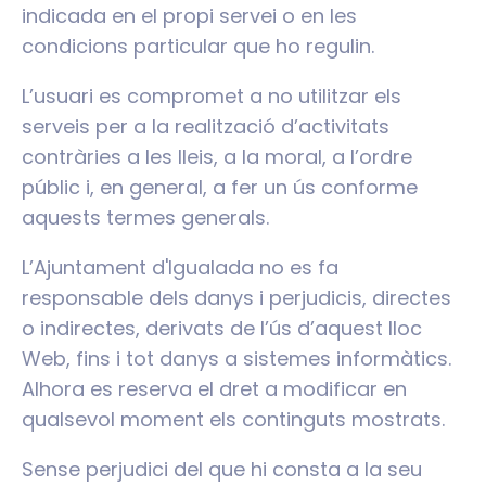
indicada en el propi servei o en les
condicions particular que ho regulin.
L’usuari es compromet a no utilitzar els
serveis per a la realització d’activitats
contràries a les lleis, a la moral, a l’ordre
públic i, en general, a fer un ús conforme
aquests termes generals.
L’Ajuntament d'Igualada no es fa
responsable dels danys i perjudicis, directes
o indirectes, derivats de l’ús d’aquest lloc
Web, fins i tot danys a sistemes informàtics.
Alhora es reserva el dret a modificar en
qualsevol moment els continguts mostrats.
Sense perjudici del que hi consta a la seu