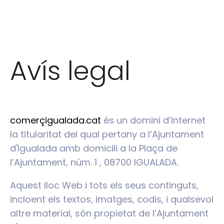
Avís legal
comerçigualada.cat
és un domini d’Internet
la titularitat del qual pertany a l’Ajuntament
d'Igualada amb domicili a la Plaça de
l’Ajuntament, núm. 1 , 08700 IGUALADA.
Aquest lloc Web i tots els seus continguts,
incloent els textos, imatges, codis, i qualsevol
altre material, són propietat de l’Ajuntament