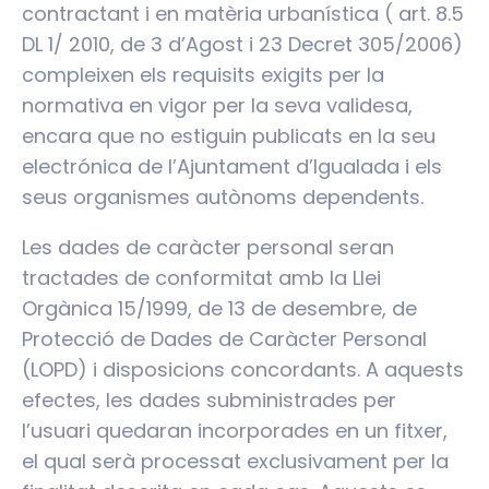
contractant i en matèria urbanística ( art. 8.5
DL 1/ 2010, de 3 d’Agost i 23 Decret 305/2006)
compleixen els requisits exigits per la
normativa en vigor per la seva validesa,
encara que no estiguin publicats en la seu
electrónica de l’Ajuntament d’Igualada i els
seus organismes autònoms dependents.
Les dades de caràcter personal seran
tractades de conformitat amb la Llei
Orgànica 15/1999, de 13 de desembre, de
Protecció de Dades de Caràcter Personal
(LOPD) i disposicions concordants. A aquests
efectes, les dades subministrades per
l’usuari quedaran incorporades en un fitxer,
el qual serà processat exclusivament per la