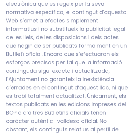
electrònica que es regeix per la seva
normativa específica, el contingut d’aquesta
Web s’emet a efectes simplement
informatius i no substitueix la publicitat legal
de les lleis, de les disposicions i dels actes
que hagin de ser publicats formalment en un
Butlletí oficial. Encara que s’efectuaran els
esforços precisos per tal que la informació
continguda sigui exacta i actualitzada,
l’Ajuntament no garanteix la inexistència
d’errades en el contingut d’aquest lloc, ni que
es trobi totalment actualitzat. Únicament, els
textos publicats en les edicions impreses del
BOP o d’altres Butlletins oficials tenen
caràcter autèntic i validesa oficial. No
obstant, els continguts relatius al perfil del