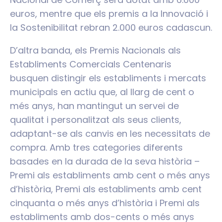
euros, mentre que els premis a la Innovació i
la Sostenibilitat rebran 2.000 euros cadascun.
D’altra banda, els Premis Nacionals als
Establiments Comercials Centenaris
busquen distingir els establiments i mercats
municipals en actiu que, al llarg de cent o
més anys, han mantingut un servei de
qualitat i personalitzat als seus clients,
adaptant-se als canvis en les necessitats de
compra. Amb tres categories diferents
basades en la durada de la seva història –
Premi als establiments amb cent o més anys
d’història, Premi als establiments amb cent
cinquanta o més anys d’història i Premi als
establiments amb dos-cents o més anys