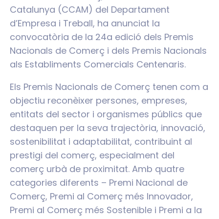
Catalunya (CCAM) del Departament
d’Empresa i Treball, ha anunciat la
convocatòria de la 24a edició dels Premis
Nacionals de Comerç i dels Premis Nacionals
als Establiments Comercials Centenaris.
Els Premis Nacionals de Comerç tenen com a
objectiu reconèixer persones, empreses,
entitats del sector i organismes públics que
destaquen per la seva trajectòria, innovació,
sostenibilitat i adaptabilitat, contribuint al
prestigi del comerç, especialment del
comerç urbà de proximitat. Amb quatre
categories diferents – Premi Nacional de
Comerç, Premi al Comerç més Innovador,
Premi al Comerç més Sostenible i Premi a la