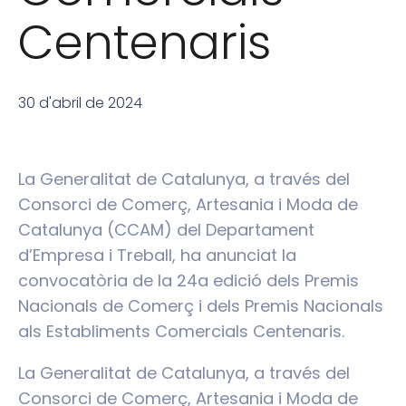
Centenaris
30 d'abril de 2024
La Generalitat de Catalunya, a través del
Consorci de Comerç, Artesania i Moda de
Catalunya (CCAM) del Departament
d’Empresa i Treball, ha anunciat la
convocatòria de la 24a edició dels Premis
Nacionals de Comerç i dels Premis Nacionals
als Establiments Comercials Centenaris.
La Generalitat de Catalunya, a través del
Consorci de Comerç, Artesania i Moda de