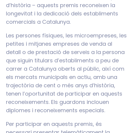
d’història – aquests premis reconeixen la
longevitat i la dedicació dels establiments
comercials a Catalunya.
Les persones físiques, les microempreses, les
petites i mitjanes empreses de venda al
detall o de prestació de serveis a la persona
que siguin titulars d’establiments a peu de
carrer a Catalunya oberts al públic, així com
els mercats municipals en actiu, amb una
trajectòria de cent o més anys d’història,
tenen l’oportunitat de participar en aquests
reconeixements. Els guardons inclouen
diplomes i reconeixements especials.
Per participar en aquests premis, és
necessari presentar telemàticament la