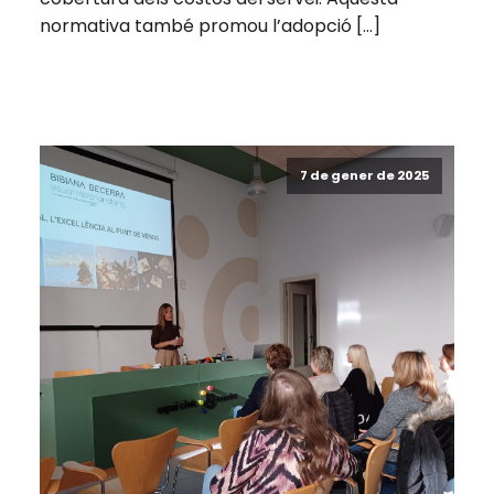
normativa també promou l’adopció […]
7 de gener de 2025