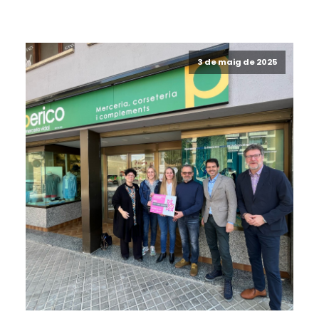
3 de maig de 2025