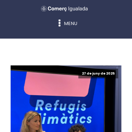
MENU
27 de juny de 2025