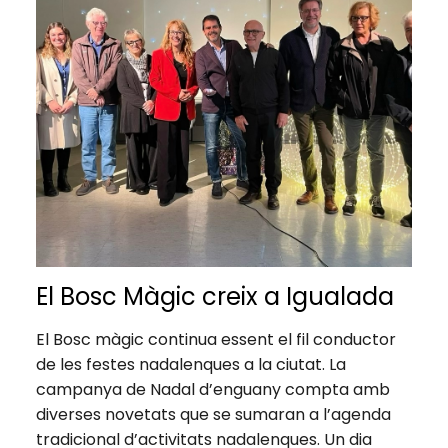
El Bosc Màgic creix a Igualada
El Bosc màgic continua essent el fil conductor
de les festes nadalenques a la ciutat. La
campanya de Nadal d’enguany compta amb
diverses novetats que se sumaran a l’agenda
tradicional d’activitats nadalenques. Un dia