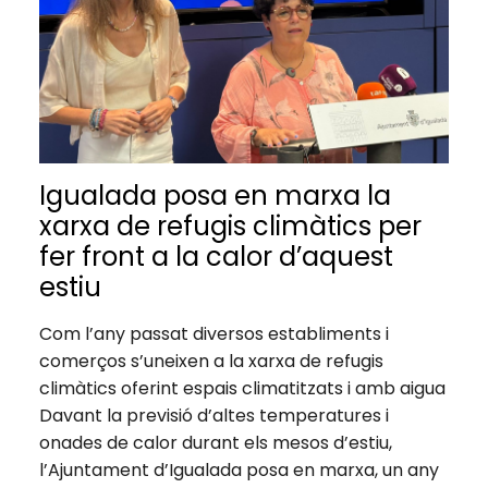
Igualada posa en marxa la
xarxa de refugis climàtics per
fer front a la calor d’aquest
estiu
Com l’any passat diversos establiments i
comerços s’uneixen a la xarxa de refugis
climàtics oferint espais climatitzats i amb aigua
Davant la previsió d’altes temperatures i
onades de calor durant els mesos d’estiu,
l’Ajuntament d’Igualada posa en marxa, un any