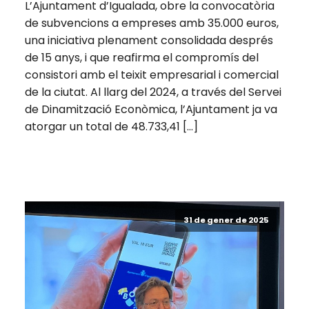
L’Ajuntament d’Igualada, obre la convocatòria
de subvencions a empreses amb 35.000 euros,
una iniciativa plenament consolidada després
de 15 anys, i que reafirma el compromís del
consistori amb el teixit empresarial i comercial
de la ciutat. Al llarg del 2024, a través del Servei
de Dinamització Econòmica, l’Ajuntament ja va
atorgar un total de 48.733,41 […]
31 de gener de 2025