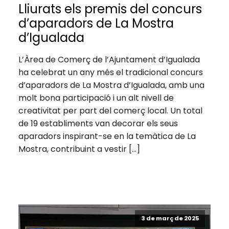
Lliurats els premis del concurs
d’aparadors de La Mostra
d’Igualada
L’Àrea de Comerç de l’Ajuntament d’Igualada
ha celebrat un any més el tradicional concurs
d’aparadors de La Mostra d’Igualada, amb una
molt bona participació i un alt nivell de
creativitat per part del comerç local. Un total
de 19 establiments van decorar els seus
aparadors inspirant-se en la temàtica de La
Mostra, contribuint a vestir […]
3 de març de 2025