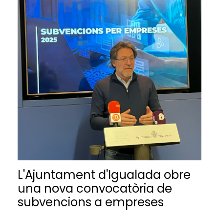
L'Ajuntament d'Igualada obre
una nova convocatòria de
subvencions a empreses