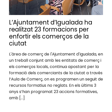
L’Ajuntament d’Igualada ha
realitzat 23 formacions per
enfortir els comerços de la
ciutat
L'àrea de comerç de l'Ajuntament d'Igualada, en
un treball conjunt amb les entitats de comerç i
els comerços locals, continua apostant per la
formació dels comerciants de la ciutat a través
l’Aula de Comerç, on es programen un seguit de
recursos formatius no reglats. En els últims 3
anys s’han programat 23 accions formatives,
amb […]