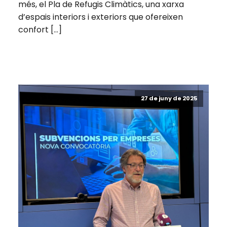
més, el Pla de Refugis Climàtics, una xarxa
d’espais interiors i exteriors que ofereixen
confort […]
27 de juny de 2025