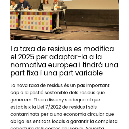
La taxa de residus es modifica
el 2025 per adaptar-la a la
normativa europea i tindrà una
part fixa i una part variable
La nova taxa de residus és un pas important
cap a la gestió sostenible dels residus que
generem. El seu disseny s’adequa al que
estableix la Llei 7/2022 de residus i sòls
contaminats per a una economia circular que
obliga les entitats locals a garantir la completa
cobertura dels costos del servei. Aquesta