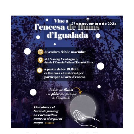
27 de novembre de 2024