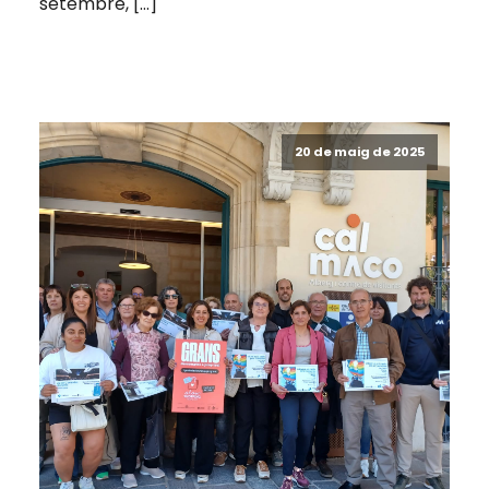
setembre, […]
20 de maig de 2025